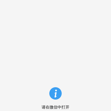
请在微信中打开