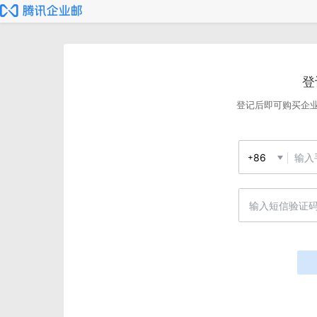
登
登记后即可购买企